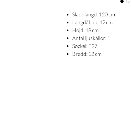
Sladdlängd: 120 cm
Längd/djup: 12 cm
Höjd: 18 cm
Antal ljuskällor: 1
Sockel: E27
Bredd: 12 cm