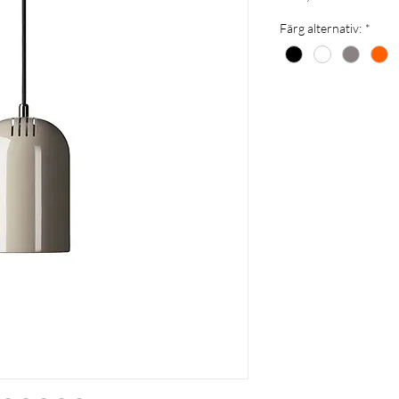
Färg alternativ:
*