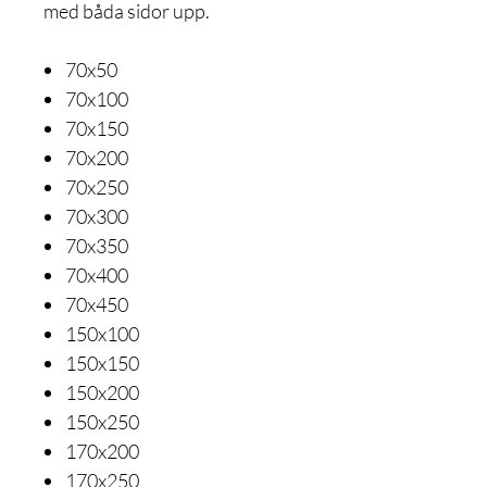
med båda sidor upp.
70x50
70x100
70x150
70x200
70x250
70x300
70x350
70x400
70x450
150x100
150x150
150x200
150x250
170x200
170x250