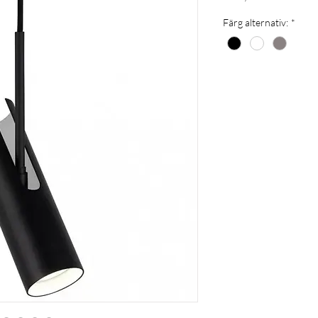
Färg alternativ:
*