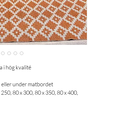
 i hög kvalité
en eller under matbordet
 250, 80 x 300, 80 x 350, 80 x 400,