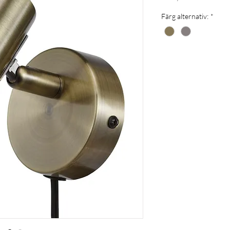
Färg alternativ:
*