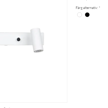
Färg alternativ:
*